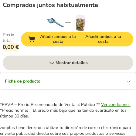
Comprados juntos habitualmente
Precio
Añadir ambos a la
Añadir ambos a la
total
cesta
cesta
0,00 €
Mostrar detalles
Ficha de producto
*PRVP = Precio Recomendado de Venta al Público **
Ver condiciones
*Precio normal = El precio más bajo que ha tenido el artículo en los
útimos 30 días.
zooplus tiene derecho a utilizar tu dirección de correo electrónico para
enviarte publicidad directa sobre sus propios productos o servicios