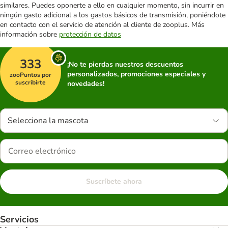
similares. Puedes oponerte a ello en cualquier momento, sin incurrir en
ningún gasto adicional a los gastos básicos de transmisión, poniéndote
en contacto con el servicio de atención al cliente de zooplus. Más
información sobre
protección de datos
333
¡No te pierdas nuestros descuentos
personalizados, promociones especiales y
zooPuntos por
suscribirte
novedades!
Selecciona la mascota
Suscríbete ahora
Servicios