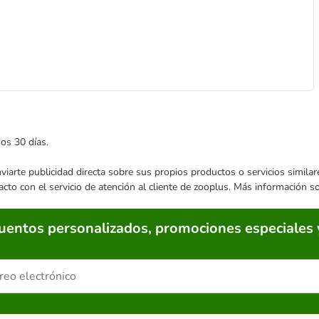
mos 30 días.
enviarte publicidad directa sobre sus propios productos o servicios simil
acto con el servicio de atención al cliente de zooplus. Más información 
cuentos personalizados, promociones especiales 