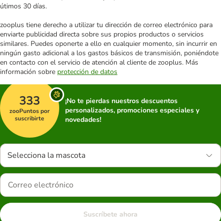
útimos 30 días.
zooplus tiene derecho a utilizar tu dirección de correo electrónico para
enviarte publicidad directa sobre sus propios productos o servicios
similares. Puedes oponerte a ello en cualquier momento, sin incurrir en
ningún gasto adicional a los gastos básicos de transmisión, poniéndote
en contacto con el servicio de atención al cliente de zooplus. Más
información sobre
protección de datos
333
¡No te pierdas nuestros descuentos
personalizados, promociones especiales y
zooPuntos por
suscribirte
novedades!
Selecciona la mascota
Suscríbete ahora