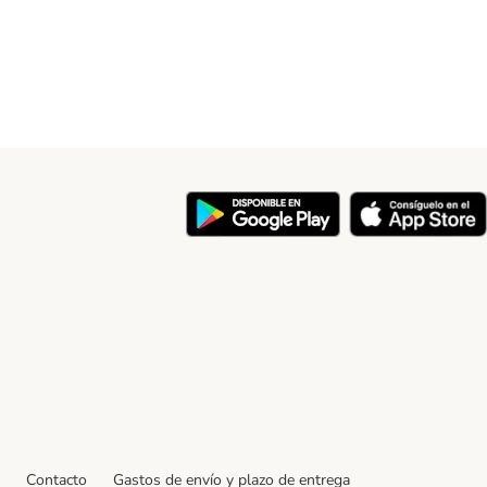
y
Contacto
Gastos de envío y plazo de entrega