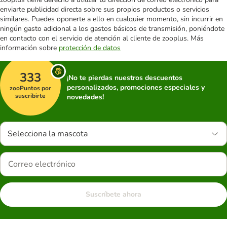
enviarte publicidad directa sobre sus propios productos o servicios
similares. Puedes oponerte a ello en cualquier momento, sin incurrir en
ningún gasto adicional a los gastos básicos de transmisión, poniéndote
en contacto con el servicio de atención al cliente de zooplus. Más
información sobre
protección de datos
333
¡No te pierdas nuestros descuentos
personalizados, promociones especiales y
zooPuntos por
suscribirte
novedades!
Selecciona la mascota
Suscríbete ahora