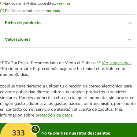
Entrega en 2-4 días laborables:
ver más
Política de devoluciones
ver más
Ficha de producto
Valoraciones
*PRVP = Precio Recomendado de Venta al Público **
Ver condiciones
*Precio normal = El precio más bajo que ha tenido el artículo en los
útimos 30 días.
zooplus tiene derecho a utilizar tu dirección de correo electrónico para
enviarte publicidad directa sobre sus propios productos o servicios
similares. Puedes oponerte a ello en cualquier momento, sin incurrir en
ningún gasto adicional a los gastos básicos de transmisión, poniéndote
en contacto con el servicio de atención al cliente de zooplus. Más
información sobre
protección de datos
333
¡No te pierdas nuestros descuentos