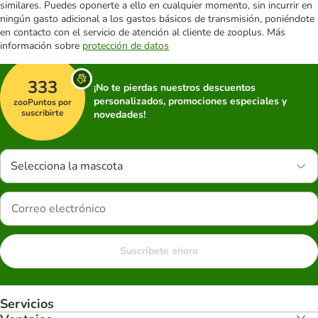
similares. Puedes oponerte a ello en cualquier momento, sin incurrir en
ningún gasto adicional a los gastos básicos de transmisión, poniéndote
en contacto con el servicio de atención al cliente de zooplus. Más
información sobre
protección de datos
333
¡No te pierdas nuestros descuentos
personalizados, promociones especiales y
zooPuntos por
suscribirte
novedades!
Selecciona la mascota
Suscríbete ahora
Servicios