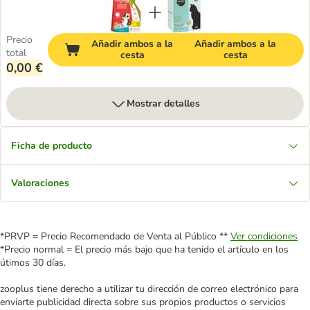
Precio
Añadir ambos a la
Añadir ambos a la
total
cesta
cesta
0,00 €
Mostrar detalles
Ficha de producto
Valoraciones
*PRVP = Precio Recomendado de Venta al Público **
Ver condiciones
*Precio normal = El precio más bajo que ha tenido el artículo en los
útimos 30 días.
zooplus tiene derecho a utilizar tu dirección de correo electrónico para
enviarte publicidad directa sobre sus propios productos o servicios