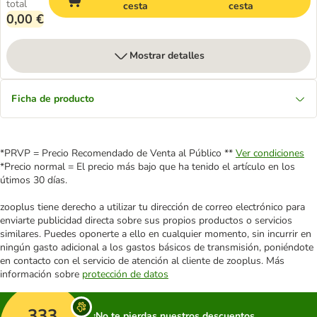
total
cesta
cesta
0,00 €
Mostrar detalles
Ficha de producto
*PRVP = Precio Recomendado de Venta al Público **
Ver condiciones
*Precio normal = El precio más bajo que ha tenido el artículo en los
útimos 30 días.
zooplus tiene derecho a utilizar tu dirección de correo electrónico para
enviarte publicidad directa sobre sus propios productos o servicios
similares. Puedes oponerte a ello en cualquier momento, sin incurrir en
ningún gasto adicional a los gastos básicos de transmisión, poniéndote
en contacto con el servicio de atención al cliente de zooplus. Más
información sobre
protección de datos
333
¡No te pierdas nuestros descuentos