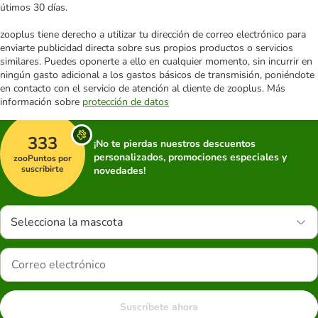
útimos 30 días.
zooplus tiene derecho a utilizar tu dirección de correo electrónico para
enviarte publicidad directa sobre sus propios productos o servicios
similares. Puedes oponerte a ello en cualquier momento, sin incurrir en
ningún gasto adicional a los gastos básicos de transmisión, poniéndote
en contacto con el servicio de atención al cliente de zooplus. Más
información sobre
protección de datos
333
¡No te pierdas nuestros descuentos
personalizados, promociones especiales y
zooPuntos por
suscribirte
novedades!
Selecciona la mascota
Suscríbete ahora