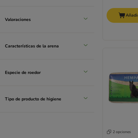
Añadir
Valoraciones
Características de la arena
Especie de roedor
Tipo de producto de higiene
2 opciones