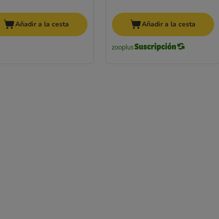
Añadir a la cesta
Añadir a la cesta