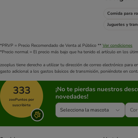
Comida para r
Juguetes y tran
*PRVP = Precio Recomendado de Venta al Público **
Ver condiciones
*Precio normal = El precio más bajo que ha tenido el artículo en los úti
zooplus tiene derecho a utilizar tu dirección de correo electrónico para 
gasto adicional a los gastos básicos de transmisión, poniéndote en cont
333
¡No te pierdas nuestros des
novedades!
zooPuntos por
suscribirte
Selecciona la mascota