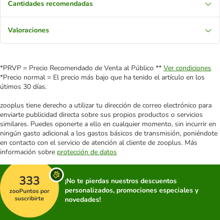
Cantidades recomendadas
Valoraciones
*PRVP = Precio Recomendado de Venta al Público **
Ver condiciones
*Precio normal = El precio más bajo que ha tenido el artículo en los
útimos 30 días.
zooplus tiene derecho a utilizar tu dirección de correo electrónico para
enviarte publicidad directa sobre sus propios productos o servicios
similares. Puedes oponerte a ello en cualquier momento, sin incurrir en
ningún gasto adicional a los gastos básicos de transmisión, poniéndote
en contacto con el servicio de atención al cliente de zooplus. Más
información sobre
protección de datos
333
¡No te pierdas nuestros descuentos
personalizados, promociones especiales y
zooPuntos por
suscribirte
novedades!