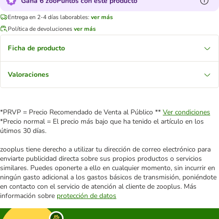
Gana 6 zooPuntos con este producto
Entrega en 2-4 días laborables:
ver más
Política de devoluciones
ver más
Ficha de producto
Valoraciones
*PRVP = Precio Recomendado de Venta al Público **
Ver condiciones
*Precio normal = El precio más bajo que ha tenido el artículo en los
útimos 30 días.
zooplus tiene derecho a utilizar tu dirección de correo electrónico para
enviarte publicidad directa sobre sus propios productos o servicios
similares. Puedes oponerte a ello en cualquier momento, sin incurrir en
ningún gasto adicional a los gastos básicos de transmisión, poniéndote
en contacto con el servicio de atención al cliente de zooplus. Más
información sobre
protección de datos