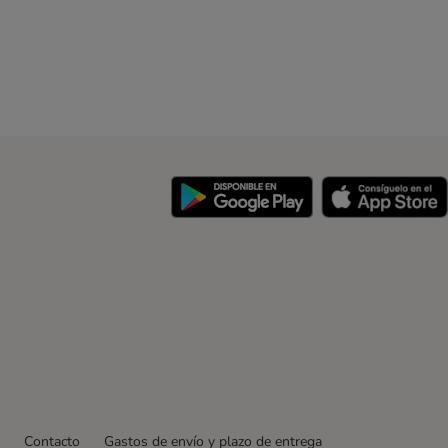
y
Contacto
Gastos de envío y plazo de entrega