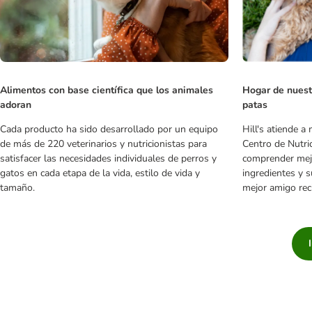
Alimentos con base científica que los animales
Hogar de nuest
adoran
patas
Cada producto ha sido desarrollado por un equipo
Hill's atiende a
de más de 220 veterinarios y nutricionistas para
Centro de Nutri
satisfacer las necesidades individuales de perros y
comprender mejo
gatos en cada etapa de la vida, estilo de vida y
ingredientes y 
tamaño.
mejor amigo rec