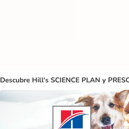
Descubre Hill's SCIENCE PLAN y PRES