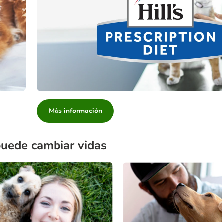
Más información
puede cambiar vidas