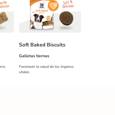
Soft Baked Biscuits
Galletas tiernas
rro.
Favorecen la salud de los órganos
vitales.