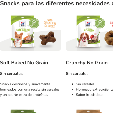
Snacks para las diferentes necesidades 
Soft Baked No Grain
Crunchy No Grain
Sin cereales
Sin cereales
Snacks deliciosos y suavemente
Sin cereales
horneados con una receta sin cereales
Horneado extracrujient
y un aporte extra de proteínas.
Sabor irresistible