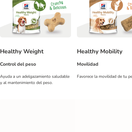
Healthy Weight
Healthy Mobility
Control del peso
Movilidad
Ayuda a un adelgazamiento saludable
Favorece la movilidad de tu pe
y al mantenimiento del peso.