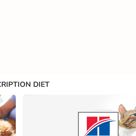
CRIPTION DIET