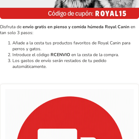
Disfruta de
envío gratis en pienso y comida húmeda Royal Canin
en
tan solo 3 pasos:
Añade a la cesta tus productos favoritos de Royal Canin para
perros y gatos.
Introduce el código
RCENVIO
en la cesta de la compra.
Los gastos de envío serán restados de tu pedido
automáticamente.