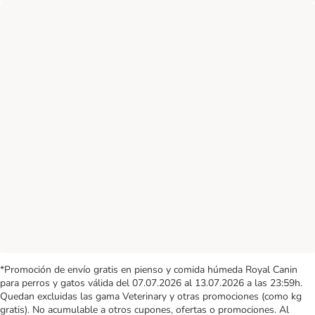
*Promoción de envío gratis en pienso y comida húmeda Royal Canin
para perros y gatos válida del 07.07.2026 al 13.07.2026 a las 23:59h.
Quedan excluidas las gama Veterinary y otras promociones (como kg
gratis). No acumulable a otros cupones, ofertas o promociones. Al