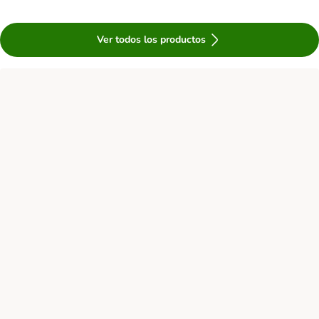
Ver todos los productos