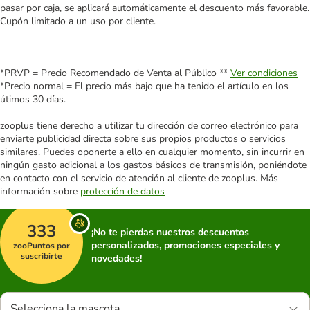
pasar por caja, se aplicará automáticamente el descuento más favorable.
Cupón limitado a un uso por cliente.
*PRVP = Precio Recomendado de Venta al Público **
Ver condiciones
*Precio normal = El precio más bajo que ha tenido el artículo en los
útimos 30 días.
zooplus tiene derecho a utilizar tu dirección de correo electrónico para
enviarte publicidad directa sobre sus propios productos o servicios
similares. Puedes oponerte a ello en cualquier momento, sin incurrir en
ningún gasto adicional a los gastos básicos de transmisión, poniéndote
en contacto con el servicio de atención al cliente de zooplus. Más
información sobre
protección de datos
333
¡No te pierdas nuestros descuentos
personalizados, promociones especiales y
zooPuntos por
suscribirte
novedades!
Selecciona la mascota