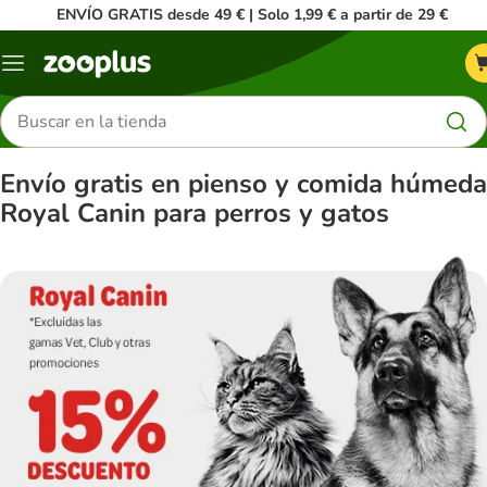
ENVÍO GRATIS desde 49 € | Solo 1,99 € a partir de 29 €
Menú
Buscar
productos
Envío gratis en pienso y comida húmeda
Royal Canin para perros y gatos