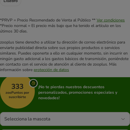
Lillebro
*PRVP = Precio Recomendado de Venta al Público **
Ver condiciones
*Precio normal = El precio más bajo que ha tenido el artículo en los
útimos 30 días.
zooplus tiene derecho a utilizar tu dirección de correo electrónico para
enviarte publicidad directa sobre sus propios productos o servicios
similares. Puedes oponerte a ello en cualquier momento, sin incurrir en
ningún gasto adicional a los gastos básicos de transmisión, poniéndote
en contacto con el servicio de atención al cliente de zooplus. Más
información sobre
protección de datos
333
¡No te pierdas nuestros descuentos
personalizados, promociones especiales y
zooPuntos por
suscribirte
novedades!
Selecciona la mascota