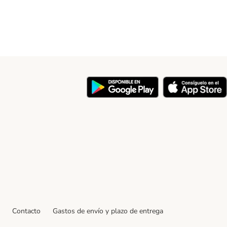
y
Contacto
Gastos de envío y plazo de entrega