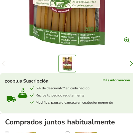
zooplus Suscripción
Más información
5% de descuento* en cada pedido
Recibe tu pedido regularmente
Modifica, pausa o cancela en cualquier momento
Comprados juntos habitualmente