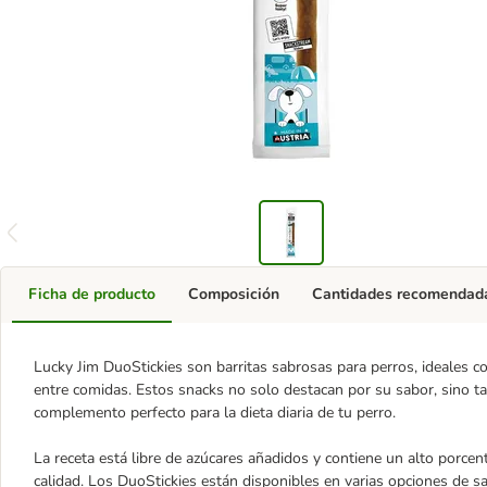
Ficha de producto
Composición
Cantidades recomendad
Lucky Jim DuoStickies son barritas sabrosas para perros, ideales 
entre comidas. Estos snacks no solo destacan por su sabor, sino t
complemento perfecto para la dieta diaria de tu perro.
La receta está libre de azúcares añadidos y contiene un alto porcen
calidad. Los DuoStickies están disponibles en varias opciones de sab