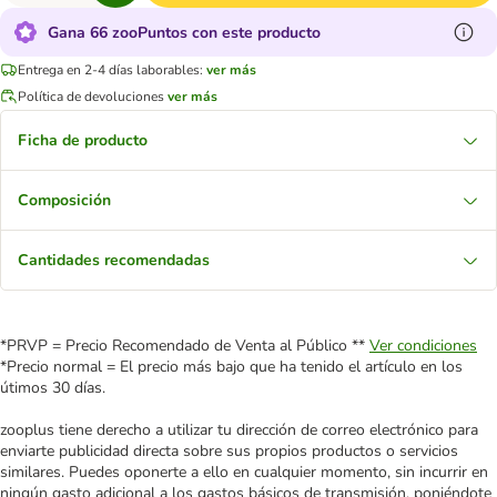
Gana 66 zooPuntos con este producto
Entrega en 2-4 días laborables:
ver más
Política de devoluciones
ver más
Ficha de producto
Composición
Cantidades recomendadas
*PRVP = Precio Recomendado de Venta al Público **
Ver condiciones
*Precio normal = El precio más bajo que ha tenido el artículo en los
útimos 30 días.
zooplus tiene derecho a utilizar tu dirección de correo electrónico para
enviarte publicidad directa sobre sus propios productos o servicios
similares. Puedes oponerte a ello en cualquier momento, sin incurrir en
ningún gasto adicional a los gastos básicos de transmisión, poniéndote