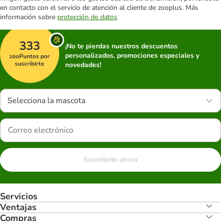
en contacto con el servicio de atención al cliente de zooplus. Más
información sobre
protección de datos
333
¡No te pierdas nuestros descuentos
personalizados, promociones especiales y
zooPuntos por
suscribirte
novedades!
Selecciona la mascota
Suscríbete ahora
Servicios
Ventajas
Compras