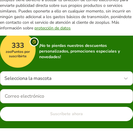
enviarte publicidad directa sobre sus propios productos o servicios
similares. Puedes oponerte a ello en cualquier momento, sin incurrir en
ningún gasto adicional a los gastos básicos de transmisión, poniéndote
en contacto con el servicio de atención al cliente de zooplus. Más
información sobre
protección de datos
333
¡No te pierdas nuestros descuentos
personalizados, promociones especiales y
zooPuntos por
suscribirte
novedades!
Selecciona la mascota
Suscríbete ahora