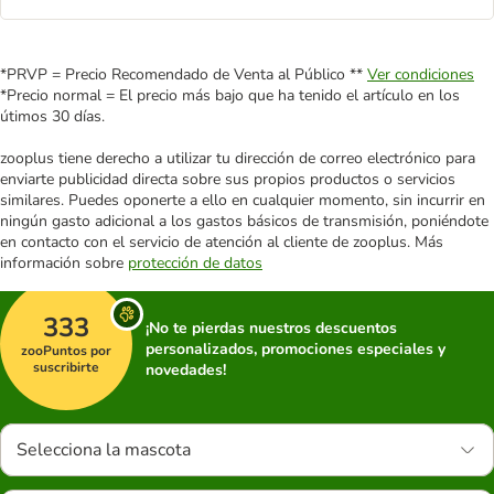
*PRVP = Precio Recomendado de Venta al Público **
Ver condiciones
*Precio normal = El precio más bajo que ha tenido el artículo en los
útimos 30 días.
zooplus tiene derecho a utilizar tu dirección de correo electrónico para
enviarte publicidad directa sobre sus propios productos o servicios
similares. Puedes oponerte a ello en cualquier momento, sin incurrir en
ningún gasto adicional a los gastos básicos de transmisión, poniéndote
en contacto con el servicio de atención al cliente de zooplus. Más
información sobre
protección de datos
333
¡No te pierdas nuestros descuentos
personalizados, promociones especiales y
zooPuntos por
suscribirte
novedades!
Selecciona la mascota