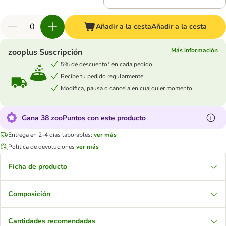
Añadir a la cesta
Añadir a la cesta
Más información
zooplus Suscripción
5% de descuento* en cada pedido
Recibe tu pedido regularmente
Modifica, pausa o cancela en cualquier momento
Gana 38 zooPuntos con este producto
Entrega en 2-4 días laborables:
ver más
Política de devoluciones
ver más
Ficha de producto
Composición
Cantidades recomendadas