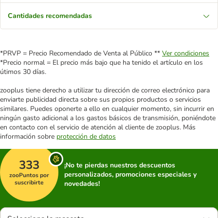
Cantidades recomendadas
*PRVP = Precio Recomendado de Venta al Público **
Ver condiciones
*Precio normal = El precio más bajo que ha tenido el artículo en los
útimos 30 días.
zooplus tiene derecho a utilizar tu dirección de correo electrónico para
enviarte publicidad directa sobre sus propios productos o servicios
similares. Puedes oponerte a ello en cualquier momento, sin incurrir en
ningún gasto adicional a los gastos básicos de transmisión, poniéndote
en contacto con el servicio de atención al cliente de zooplus. Más
información sobre
protección de datos
333
¡No te pierdas nuestros descuentos
personalizados, promociones especiales y
zooPuntos por
suscribirte
novedades!