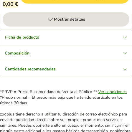
0,00 €
Mostrar detalles
Ficha de producto
Composición
Cantidades recomendadas
*PRVP = Precio Recomendado de Venta al Público **
Ver condiciones
*Precio normal = El precio más bajo que ha tenido el artículo en los
útimos 30 días.
zooplus tiene derecho a utilizar tu dirección de correo electrónico para
enviarte publicidad directa sobre sus propios productos o servicios
similares. Puedes oponerte a ello en cualquier momento, sin incurrir en
ningún gasto adicional a los gastos básicos de transmisión, poniéndote