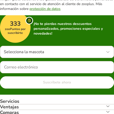
en contacto con el servicio de atención al cliente de zooplus. Más
información sobre
protección de datos
333
¡No te pierdas nuestros descuentos
personalizados, promociones especiales y
zooPuntos por
suscribirte
novedades!
Selecciona la mascota
Suscríbete ahora
Servicios
Ventajas
Compras