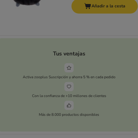
Añadir a la cesta
Tus ventajas
Activa zooplus Suscripción y ahorra 5 % en cada pedido
Con la confianza de +10 millones de clientes
Más de 8.000 productos disponibles