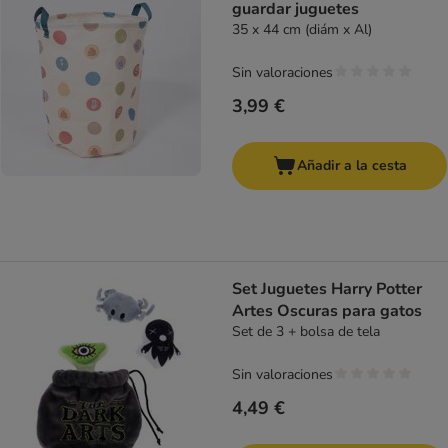
guardar juguetes
35 x 44 cm (diám x Al)
Sin valoraciones
3,99 €
Añadir a la cesta
Set Juguetes Harry Potter
Artes Oscuras para gatos
Set de 3 + bolsa de tela
Sin valoraciones
4,49 €