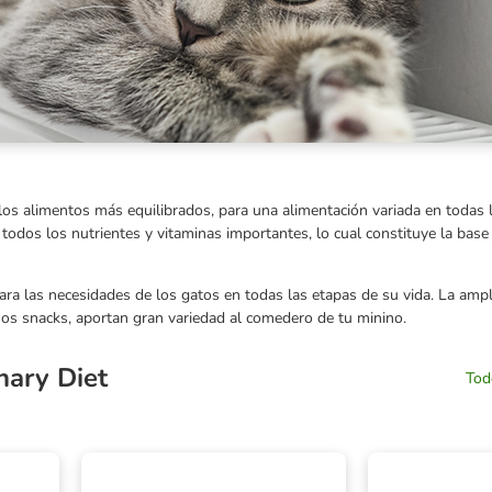
los alimentos más equilibrados, para una alimentación variada en todas 
todos los nutrientes y vitaminas importantes, lo cual constituye la base 
 para las necesidades de los gatos en todas las etapas de su vida. La ampl
os snacks, aportan gran variedad al comedero de tu minino.
nary Diet
Tod