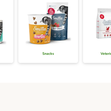
Snacks
Veteri