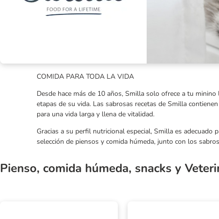
COMIDA PARA TODA LA VIDA
Desde hace más de 10 años, Smilla solo ofrece a tu minino 
etapas de su vida. Las sabrosas recetas de Smilla contienen 
para una vida larga y llena de vitalidad.
Gracias a su perfil nutricional especial, Smilla es adecuado
selección de piensos y comida húmeda, junto con los sabros
Pienso, comida húmeda, snacks y Veteri