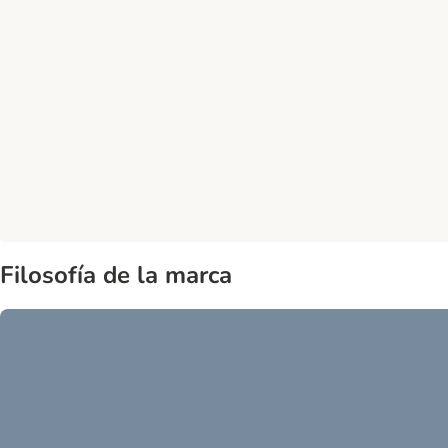
Filosofía de la marca