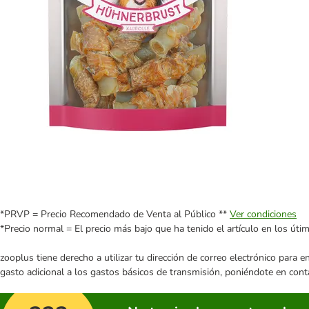
*PRVP = Precio Recomendado de Venta al Público **
Ver condiciones
*Precio normal = El precio más bajo que ha tenido el artículo en los úti
zooplus tiene derecho a utilizar tu dirección de correo electrónico para 
gasto adicional a los gastos básicos de transmisión, poniéndote en cont