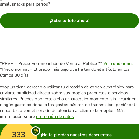
small snacks para perros?
¡Sube tu foto ahora!
*PRVP = Precio Recomendado de Venta al Público **
Ver condiciones
*Precio normal = El precio más bajo que ha tenido el artículo en los
útimos 30 días.
zooplus tiene derecho a utilizar tu dirección de correo electrónico para
enviarte publicidad directa sobre sus propios productos o servicios
similares. Puedes oponerte a ello en cualquier momento, sin incurrir en
ningún gasto adicional a los gastos básicos de transmisión, poniéndote
en contacto con el servicio de atención al cliente de zooplus. Más
información sobre
protección de datos
333
¡No te pierdas nuestros descuentos