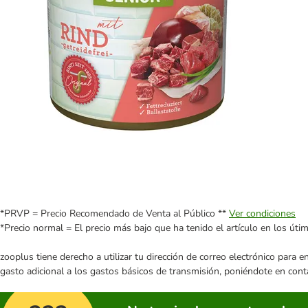
*PRVP = Precio Recomendado de Venta al Público **
Ver condiciones
*Precio normal = El precio más bajo que ha tenido el artículo en los úti
zooplus tiene derecho a utilizar tu dirección de correo electrónico para 
gasto adicional a los gastos básicos de transmisión, poniéndote en cont