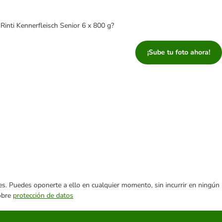
Rinti Kennerfleisch Senior 6 x 800 g?
¡Sube tu foto ahora!
ares. Puedes oponerte a ello en cualquier momento, sin incurrir en ningún
sobre
protección de datos