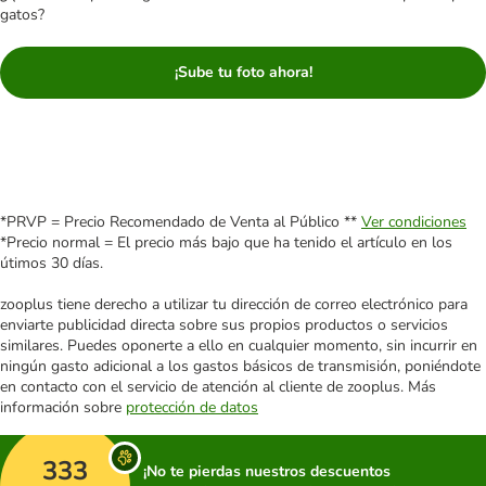
gatos?
¡Sube tu foto ahora!
*PRVP = Precio Recomendado de Venta al Público **
Ver condiciones
*Precio normal = El precio más bajo que ha tenido el artículo en los
útimos 30 días.
zooplus tiene derecho a utilizar tu dirección de correo electrónico para
enviarte publicidad directa sobre sus propios productos o servicios
similares. Puedes oponerte a ello en cualquier momento, sin incurrir en
ningún gasto adicional a los gastos básicos de transmisión, poniéndote
en contacto con el servicio de atención al cliente de zooplus. Más
información sobre
protección de datos
333
¡No te pierdas nuestros descuentos