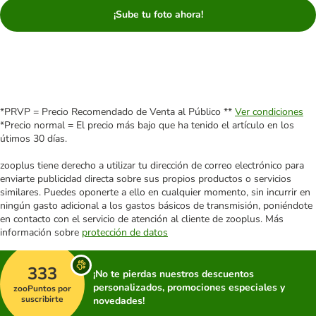
¡Sube tu foto ahora!
*PRVP = Precio Recomendado de Venta al Público **
Ver condiciones
*Precio normal = El precio más bajo que ha tenido el artículo en los
útimos 30 días.
zooplus tiene derecho a utilizar tu dirección de correo electrónico para
enviarte publicidad directa sobre sus propios productos o servicios
similares. Puedes oponerte a ello en cualquier momento, sin incurrir en
ningún gasto adicional a los gastos básicos de transmisión, poniéndote
en contacto con el servicio de atención al cliente de zooplus. Más
información sobre
protección de datos
333
¡No te pierdas nuestros descuentos
personalizados, promociones especiales y
zooPuntos por
suscribirte
novedades!