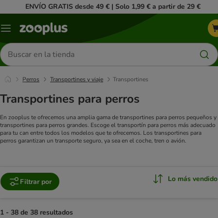
ENVÍO GRATIS desde 49 € | Solo 1,99 € a partir de 29 €
Menú
Buscar
productos
Perros
Transportines y viaje
Transportines
Transportines para perros
En zooplus te ofrecemos una amplia gama de transportines para perros pequeños y
transportines para perros grandes. Escoge el transportín para perros más adecuado
para tu can entre todos los modelos que te ofrecemos. Los transportines para
perros garantizan un transporte seguro, ya sea en el coche, tren o avión.
Lo más vendido
Filtrar por
1 - 38 de 38 resultados