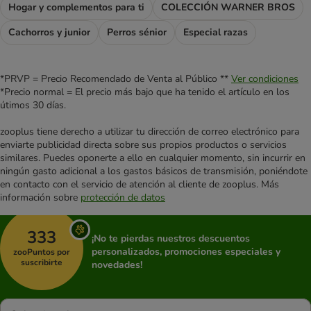
Hogar y complementos para ti
COLECCIÓN WARNER BROS
Cachorros y junior
Perros sénior
Especial razas
*PRVP = Precio Recomendado de Venta al Público **
Ver condiciones
*Precio normal = El precio más bajo que ha tenido el artículo en los
útimos 30 días.
zooplus tiene derecho a utilizar tu dirección de correo electrónico para
enviarte publicidad directa sobre sus propios productos o servicios
similares. Puedes oponerte a ello en cualquier momento, sin incurrir en
ningún gasto adicional a los gastos básicos de transmisión, poniéndote
en contacto con el servicio de atención al cliente de zooplus. Más
información sobre
protección de datos
333
¡No te pierdas nuestros descuentos
personalizados, promociones especiales y
zooPuntos por
suscribirte
novedades!