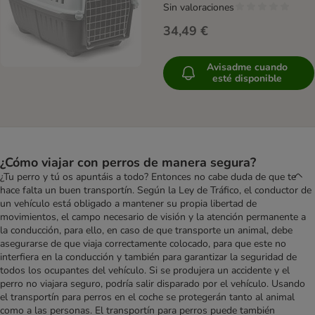
Sin valoraciones
34,49 €
Avisadme cuando
esté disponible
¿Cómo viajar con perros de manera segura?
¿Tu perro y tú os apuntáis a todo? Entonces no cabe duda de que te
hace falta un buen transportín. Según la Ley de Tráfico, el conductor de
un vehículo está obligado a mantener su propia libertad de
movimientos, el campo necesario de visión y la atención permanente a
la conducción, para ello, en caso de que transporte un animal, debe
asegurarse de que viaja correctamente colocado, para que este no
interfiera en la conducción y también para garantizar la seguridad de
todos los ocupantes del vehículo. Si se produjera un accidente y el
perro no viajara seguro, podría salir disparado por el vehículo. Usando
el transportín para perros en el coche se protegerán tanto al animal
como a las personas. El transportín para perros puede también