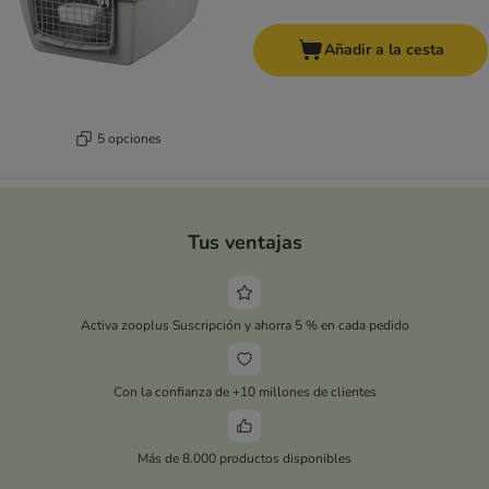
Añadir a la cesta
5 opciones
Tus ventajas
Activa zooplus Suscripción y ahorra 5 % en cada pedido
Con la confianza de +10 millones de clientes
Más de 8.000 productos disponibles