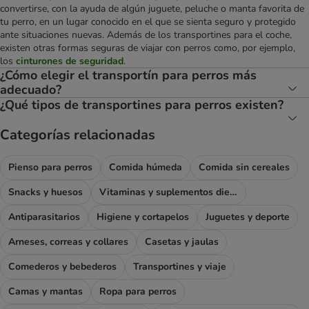
convertirse, con la ayuda de algún juguete, peluche o manta favorita de
tu perro, en un lugar conocido en el que se sienta seguro y protegido
ante situaciones nuevas. Además de los transportines para el coche,
existen otras formas seguras de viajar con perros como, por ejemplo,
los
cinturones de seguridad
.
¿Cómo elegir el transportín para perros más
adecuado?
¿Qué tipos de transportines para perros existen?
Categorías relacionadas
Pienso para perros
Comida húmeda
Comida sin cereales
Snacks y huesos
Vitaminas y suplementos dietéticos
Antiparasitarios
Higiene y cortapelos
Juguetes y deporte
Arneses, correas y collares
Casetas y jaulas
Comederos y bebederos
Transportines y viaje
Camas y mantas
Ropa para perros