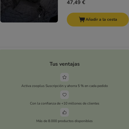
47,49 €
Añadir a la cesta
Tus ventajas
Activa zooplus Suscripción y ahorra 5 % en cada pedido
Con la confianza de +10 millones de clientes
Más de 8.000 productos disponibles