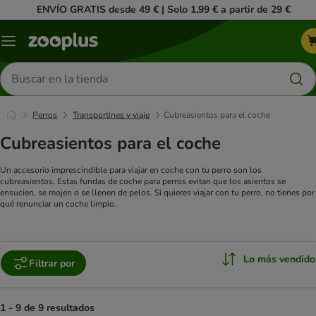
ENVÍO GRATIS desde 49 € | Solo 1,99 € a partir de 29 €
Menú
Buscar
productos
Perros
Transportines y viaje
Cubreasientos para el coche
Cubreasientos para el coche
Un accesorio imprescindible para viajar en coche con tu perro son los
cubreasientos. Estas fundas de coche para perros evitan que los asientos se
ensucien, se mojen o se llenen de pelos. Si quieres viajar con tu perro, no tienes por
qué renunciar un coche limpio.
Lo más vendido
Filtrar por
1 - 9 de 9 resultados