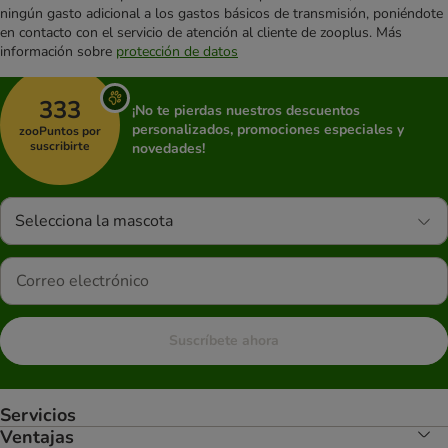
ningún gasto adicional a los gastos básicos de transmisión, poniéndote
en contacto con el servicio de atención al cliente de zooplus. Más
información sobre
protección de datos
333
¡No te pierdas nuestros descuentos
personalizados, promociones especiales y
zooPuntos por
suscribirte
novedades!
Selecciona la mascota
Suscríbete ahora
Servicios
Ventajas