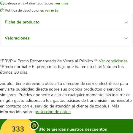
Entrega en 2-4 días laborables:
ver más
Política de devoluciones
ver más
Ficha de producto
Valoraciones
*PRVP = Precio Recomendado de Venta al Público **
Ver condiciones
*Precio normal = El precio más bajo que ha tenido el artículo en los
útimos 30 días.
zooplus tiene derecho a utilizar tu dirección de correo electrónico para
enviarte publicidad directa sobre sus propios productos o servicios
similares. Puedes oponerte a ello en cualquier momento, sin incurrir en
ningún gasto adicional a los gastos básicos de transmisión, poniéndote
en contacto con el servicio de atención al cliente de zooplus. Más
información sobre
protección de datos
333
¡No te pierdas nuestros descuentos