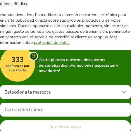
útimos 30 días.
zooplus tiene derecho a utilizar tu dirección de correo electrónico para
enviarte publicidad directa sobre sus propios productos o servicios
similares. Puedes oponerte a ello en cualquier momento, sin incurrir en
ningún gasto adicional a los gastos básicos de transmisión, poniéndote
en contacto con el servicio de atención al cliente de zooplus. Más
información sobre
protección de datos
333
¡No te pierdas nuestros descuentos
personalizados, promociones especiales y
zooPuntos por
suscribirte
novedades!
Selecciona la mascota
Suscríbete ahora