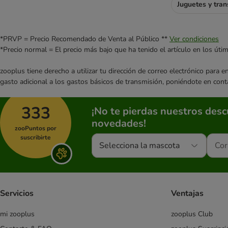
Juguetes y tran
*PRVP = Precio Recomendado de Venta al Público **
Ver condiciones
*Precio normal = El precio más bajo que ha tenido el artículo en los úti
zooplus tiene derecho a utilizar tu dirección de correo electrónico para 
gasto adicional a los gastos básicos de transmisión, poniéndote en cont
333
¡No te pierdas nuestros des
novedades!
zooPuntos por
suscribirte
Selecciona la mascota
Servicios
Ventajas
mi zooplus
zooplus Club