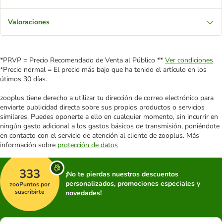
Valoraciones
*PRVP = Precio Recomendado de Venta al Público **
Ver condiciones
*Precio normal = El precio más bajo que ha tenido el artículo en los
útimos 30 días.
zooplus tiene derecho a utilizar tu dirección de correo electrónico para
enviarte publicidad directa sobre sus propios productos o servicios
similares. Puedes oponerte a ello en cualquier momento, sin incurrir en
ningún gasto adicional a los gastos básicos de transmisión, poniéndote
en contacto con el servicio de atención al cliente de zooplus. Más
información sobre
protección de datos
333
¡No te pierdas nuestros descuentos
personalizados, promociones especiales y
zooPuntos por
suscribirte
novedades!