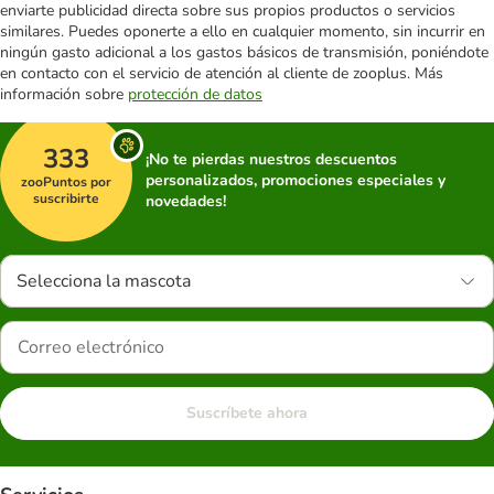
enviarte publicidad directa sobre sus propios productos o servicios
similares. Puedes oponerte a ello en cualquier momento, sin incurrir en
ningún gasto adicional a los gastos básicos de transmisión, poniéndote
en contacto con el servicio de atención al cliente de zooplus. Más
información sobre
protección de datos
333
¡No te pierdas nuestros descuentos
personalizados, promociones especiales y
zooPuntos por
suscribirte
novedades!
Selecciona la mascota
Suscríbete ahora