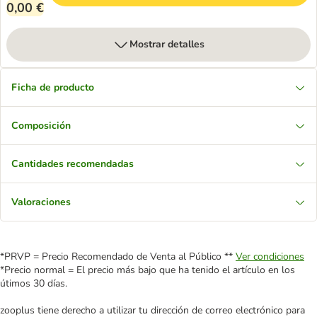
0,00 €
Mostrar detalles
Ficha de producto
Composición
Cantidades recomendadas
Valoraciones
*PRVP = Precio Recomendado de Venta al Público **
Ver condiciones
*Precio normal = El precio más bajo que ha tenido el artículo en los
útimos 30 días.
zooplus tiene derecho a utilizar tu dirección de correo electrónico para