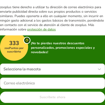
zooplus tiene derecho a utilizar tu dirección de correo electrónico para
enviarte publicidad directa sobre sus propios productos o servicios
similares. Puedes oponerte a ello en cualquier momento, sin incurrir en
ningún gasto adicional a los gastos básicos de transmisión, poniéndote
en contacto con el servicio de atención al cliente de zooplus. Más
información sobre
protección de datos
333
¡No te pierdas nuestros descuentos
personalizados, promociones especiales y
zooPuntos por
suscribirte
novedades!
Selecciona la mascota
Suscríbete ahora