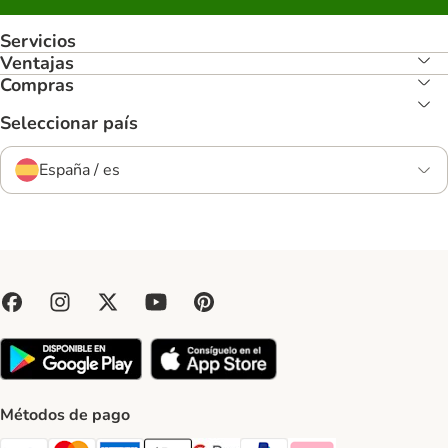
Servicios
Ventajas
Compras
Seleccionar país
España / es
Métodos de pago