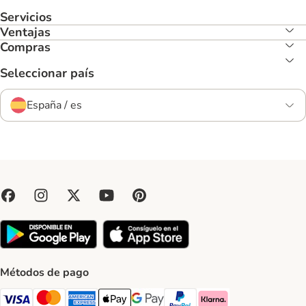
Servicios
Ventajas
Compras
Seleccionar país
España / es
Métodos de pago