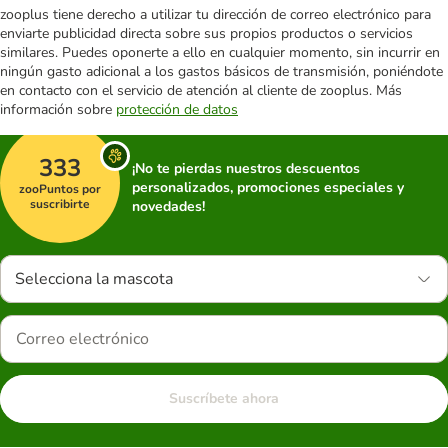
zooplus tiene derecho a utilizar tu dirección de correo electrónico para
enviarte publicidad directa sobre sus propios productos o servicios
similares. Puedes oponerte a ello en cualquier momento, sin incurrir en
ningún gasto adicional a los gastos básicos de transmisión, poniéndote
en contacto con el servicio de atención al cliente de zooplus. Más
información sobre
protección de datos
333
¡No te pierdas nuestros descuentos
personalizados, promociones especiales y
zooPuntos por
suscribirte
novedades!
Selecciona la mascota
Suscríbete ahora