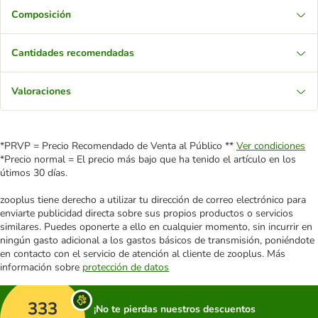
Composición
Cantidades recomendadas
Valoraciones
*PRVP = Precio Recomendado de Venta al Público **
Ver condiciones
*Precio normal = El precio más bajo que ha tenido el artículo en los
útimos 30 días.
zooplus tiene derecho a utilizar tu dirección de correo electrónico para
enviarte publicidad directa sobre sus propios productos o servicios
similares. Puedes oponerte a ello en cualquier momento, sin incurrir en
ningún gasto adicional a los gastos básicos de transmisión, poniéndote
en contacto con el servicio de atención al cliente de zooplus. Más
información sobre
protección de datos
333
¡No te pierdas nuestros descuentos