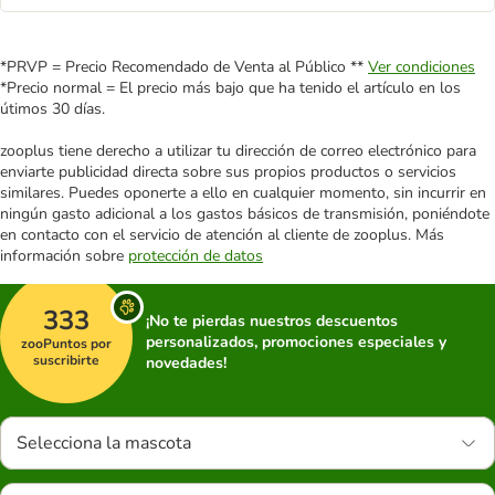
*PRVP = Precio Recomendado de Venta al Público **
Ver condiciones
*Precio normal = El precio más bajo que ha tenido el artículo en los
útimos 30 días.
zooplus tiene derecho a utilizar tu dirección de correo electrónico para
enviarte publicidad directa sobre sus propios productos o servicios
similares. Puedes oponerte a ello en cualquier momento, sin incurrir en
ningún gasto adicional a los gastos básicos de transmisión, poniéndote
en contacto con el servicio de atención al cliente de zooplus. Más
información sobre
protección de datos
333
¡No te pierdas nuestros descuentos
personalizados, promociones especiales y
zooPuntos por
suscribirte
novedades!
Selecciona la mascota