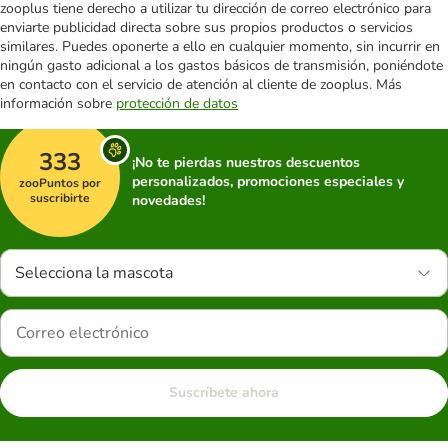
zooplus tiene derecho a utilizar tu dirección de correo electrónico para
enviarte publicidad directa sobre sus propios productos o servicios
similares. Puedes oponerte a ello en cualquier momento, sin incurrir en
ningún gasto adicional a los gastos básicos de transmisión, poniéndote
en contacto con el servicio de atención al cliente de zooplus. Más
información sobre
protección de datos
333
¡No te pierdas nuestros descuentos
personalizados, promociones especiales y
zooPuntos por
suscribirte
novedades!
Selecciona la mascota
Suscríbete ahora