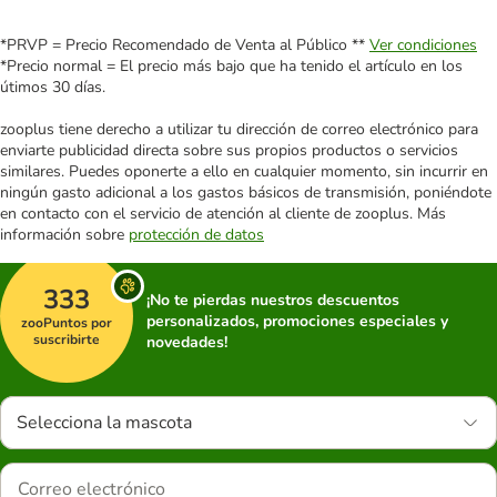
*PRVP = Precio Recomendado de Venta al Público **
Ver condiciones
*Precio normal = El precio más bajo que ha tenido el artículo en los
útimos 30 días.
zooplus tiene derecho a utilizar tu dirección de correo electrónico para
enviarte publicidad directa sobre sus propios productos o servicios
similares. Puedes oponerte a ello en cualquier momento, sin incurrir en
ningún gasto adicional a los gastos básicos de transmisión, poniéndote
en contacto con el servicio de atención al cliente de zooplus. Más
información sobre
protección de datos
333
¡No te pierdas nuestros descuentos
personalizados, promociones especiales y
zooPuntos por
suscribirte
novedades!
Selecciona la mascota