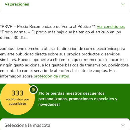
Valoraciones
*PRVP = Precio Recomendado de Venta al Público **
Ver condiciones
*Precio normal = El precio más bajo que ha tenido el artículo en los
útimos 30 días.
zooplus tiene derecho a utilizar tu dirección de correo electrónico para
enviarte publicidad directa sobre sus propios productos o servicios
similares. Puedes oponerte a ello en cualquier momento, sin incurrir en
ningún gasto adicional a los gastos básicos de transmisión, poniéndote
en contacto con el servicio de atención al cliente de zooplus. Más
información sobre
protección de datos
333
¡No te pierdas nuestros descuentos
personalizados, promociones especiales y
zooPuntos por
suscribirte
novedades!
Selecciona la mascota