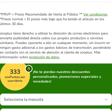
*PRVP = Precio Recomendado de Venta al Público **
Ver condiciones
*Precio normal = El precio más bajo que ha tenido el artículo en los
útimos 30 días.
zooplus tiene derecho a utilizar tu dirección de correo electrónico para
enviarte publicidad directa sobre sus propios productos o servicios
similares. Puedes oponerte a ello en cualquier momento, sin incurrir en
ningún gasto adicional a los gastos básicos de transmisión, poniéndote
en contacto con el servicio de atención al cliente de zooplus. Más
información sobre
protección de datos
333
¡No te pierdas nuestros descuentos
personalizados, promociones especiales y
zooPuntos por
suscribirte
novedades!
Selecciona la mascota