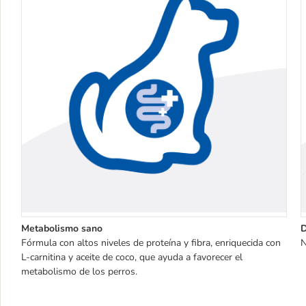
Metabolismo sano
D
Fórmula con altos niveles de proteína y fibra, enriquecida con
N
L-carnitina y aceite de coco, que ayuda a favorecer el
metabolismo de los perros.