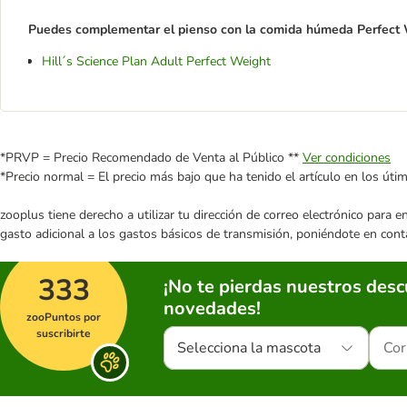
Puedes complementar el pienso con la comida húmeda Perfect 
Hill´s Science Plan Adult Perfect Weight
*PRVP = Precio Recomendado de Venta al Público **
Ver condiciones
*Precio normal = El precio más bajo que ha tenido el artículo en los úti
zooplus tiene derecho a utilizar tu dirección de correo electrónico para 
gasto adicional a los gastos básicos de transmisión, poniéndote en cont
333
¡No te pierdas nuestros des
novedades!
zooPuntos por
suscribirte
Selecciona la mascota