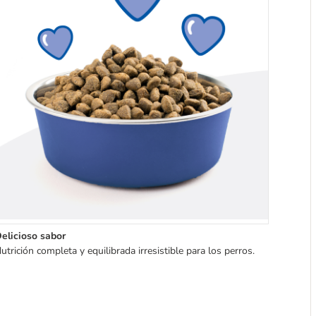
elicioso sabor
utrición completa y equilibrada irresistible para los perros.