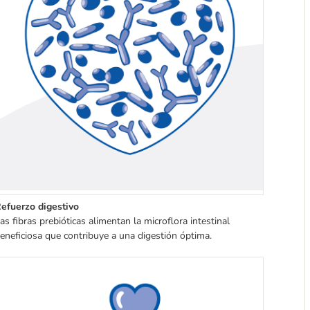
efuerzo digestivo
as fibras prebióticas alimentan la microflora intestinal
eneficiosa que contribuye a una digestión óptima.