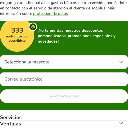
ningún gasto adicional a los gastos básicos de transmisión, poniéndote
en contacto con el servicio de atención al cliente de zooplus. Más
información sobre
protección de datos
333
¡No te pierdas nuestros descuentos
personalizados, promociones especiales y
zooPuntos por
suscribirte
novedades!
Selecciona la mascota
Suscríbete ahora
Servicios
Ventajas