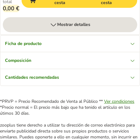
total
cesta
cesta
0,00 €
Mostrar detalles
Ficha de producto
Composición
Cantidades recomendadas
*PRVP = Precio Recomendado de Venta al Público **
Ver condiciones
*Precio normal = El precio más bajo que ha tenido el artículo en los
útimos 30 días.
zooplus tiene derecho a utilizar tu dirección de correo electrónico para
enviarte publicidad directa sobre sus propios productos o servicios
similares. Puedes oponerte a ello en cualquier momento, sin incurrir en