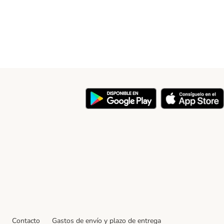
y
Contacto
Gastos de envío y plazo de entrega