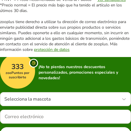
*Precio normal = El precio más bajo que ha tenido el artículo en los
útimos 30 días.
zooplus tiene derecho a utilizar tu dirección de correo electrónico para
enviarte publicidad directa sobre sus propios productos o servicios
similares. Puedes oponerte a ello en cualquier momento, sin incurrir en
ningún gasto adicional a los gastos básicos de transmisión, poniéndote
en contacto con el servicio de atención al cliente de zooplus. Más
información sobre
protección de datos
333
¡No te pierdas nuestros descuentos
personalizados, promociones especiales y
zooPuntos por
suscribirte
novedades!
Selecciona la mascota