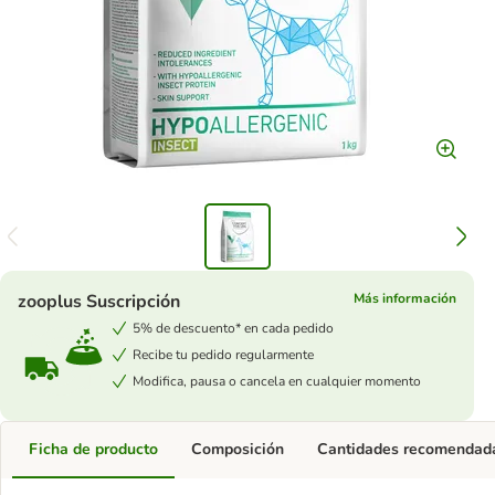
zooplus Suscripción
Más información
5% de descuento* en cada pedido
Recibe tu pedido regularmente
Modifica, pausa o cancela en cualquier momento
Ficha de producto
Composición
Cantidades recomendad