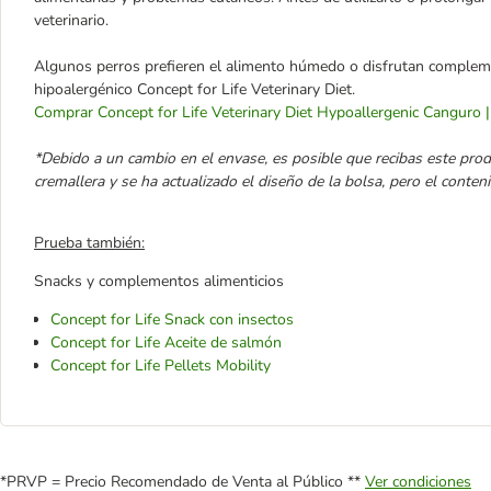
veterinario.
Algunos perros prefieren el alimento húmedo o disfrutan complem
hipoalergénico Concept for Life Veterinary Diet.
Comprar Concept for Life Veterinary Diet Hypoallergenic Canguro 
*Debido a un cambio en el envase, es posible que recibas este produ
cremallera y se ha actualizado el diseño de la bolsa, pero el conten
Prueba también:
Snacks y complementos alimenticios
Concept for Life Snack con insectos
Concept for Life Aceite de salmón
Concept for Life Pellets Mobility
*PRVP = Precio Recomendado de Venta al Público **
Ver condiciones